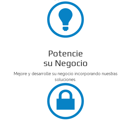
Potencie
su Negocio
Mejore y desarrolle su negocio incorporando nuestras
soluciones.