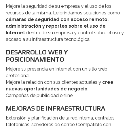
Mejore la seguridad de su empresa y el uso de los
recursos de la misma. Le brindamos soluciones como
cámaras de seguridad con acceso remoto,
administración y reportes sobre el uso de
Internet
dentro de su empresa y control sobre el uso y
acceso a su infraestructura tecnológica.
DESARROLLO WEB Y
POSICIONAMIENTO
Mejore su presencia en Internet con un sitio web
profesional.
Mejore la relación con sus clientes actuales y
cree
nuevas oportunidades de negocio
.
Campañas de publicidad online.
MEJORAS DE INFRAESTRUCTURA
Extensión y planificación de la red interna, centrales
telefónicas, servidores de correo (compatible con