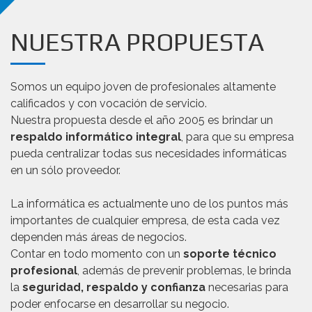
NUESTRA PROPUESTA
Somos un equipo joven de profesionales altamente
calificados y con vocación de servicio.
Nuestra propuesta desde el año 2005 es brindar un
respaldo informático integral
, para que su empresa
pueda centralizar todas sus necesidades informáticas
en un sólo proveedor.
La informática es actualmente uno de los puntos más
importantes de cualquier empresa, de esta cada vez
dependen más áreas de negocios.
Contar en todo momento con un
soporte técnico
profesional
, además de prevenir problemas, le brinda
la
seguridad, respaldo y confianza
necesarias para
poder enfocarse en desarrollar su negocio.