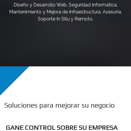
Diseño y Desarrollo Web, Seguridad Informática,
Mantenimiento y Mejora de Infraestructura, Asesoria,
Soporte In Situ y Remoto.
Soluciones para mejorar su negocio
GANE CONTROL SOBRE SU EMPRESA