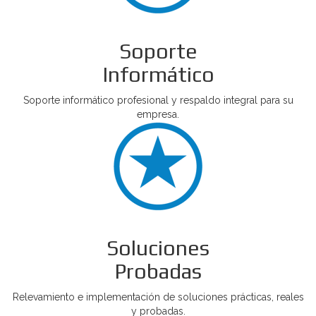
Soporte
Informático
Soporte informático profesional y respaldo integral para su
empresa.
Soluciones
Probadas
Relevamiento e implementación de soluciones prácticas, reales
y probadas.