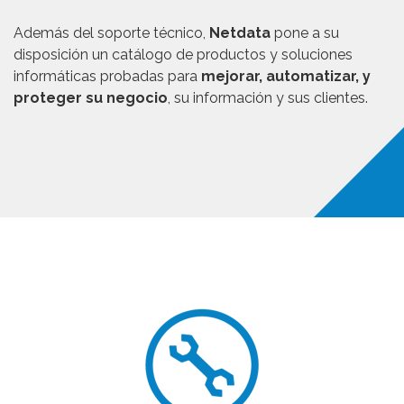
Además del soporte técnico,
Netdata
pone a su
disposición un catálogo de productos y soluciones
informáticas probadas para
mejorar, automatizar, y
proteger su negocio
, su información y sus clientes.