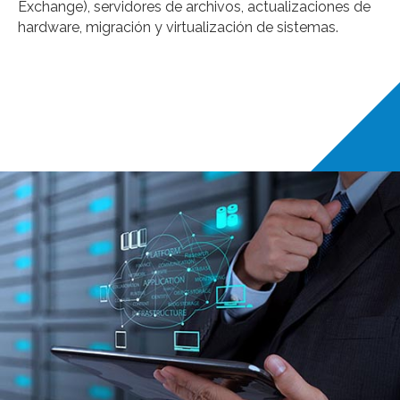
Exchange), servidores de archivos, actualizaciones de
hardware, migración y virtualización de sistemas.